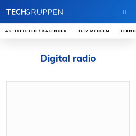
TECH
GRUPPEN
AKTIVITETER / KALENDER
BLIV MEDLEM
TEKNO
Digital radio