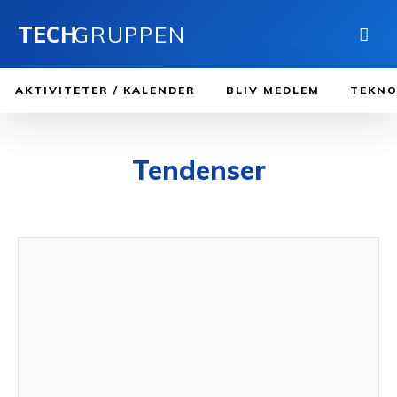
TECH
GRUPPEN
AKTIVITETER / KALENDER
BLIV MEDLEM
TEKNO
Tendenser