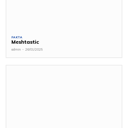
FAKTA
Meshtastic
admin
-
26/01/2025