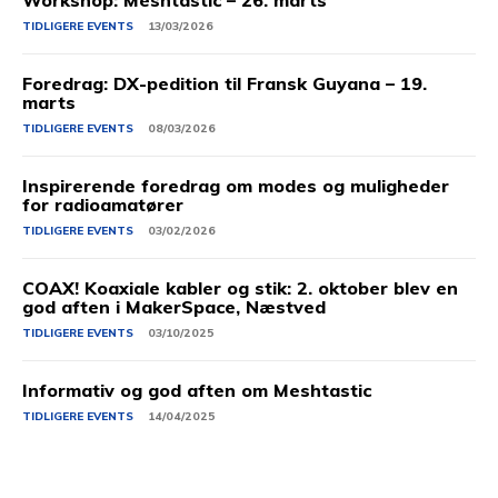
TIDLIGERE EVENTS
13/03/2026
Foredrag: DX-pedition til Fransk Guyana – 19.
marts
TIDLIGERE EVENTS
08/03/2026
Inspirerende foredrag om modes og muligheder
for radioamatører
TIDLIGERE EVENTS
03/02/2026
COAX! Koaxiale kabler og stik: 2. oktober blev en
god aften i MakerSpace, Næstved
TIDLIGERE EVENTS
03/10/2025
Informativ og god aften om Meshtastic
TIDLIGERE EVENTS
14/04/2025