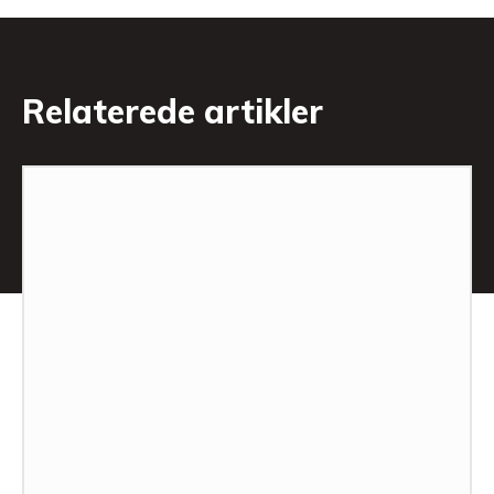
Relaterede artikler