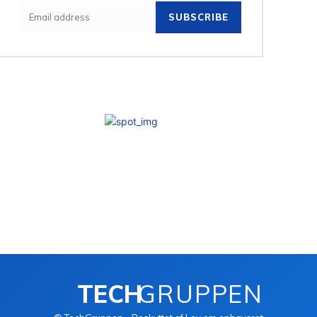
SUBSCRIBE
TECH
GRUPPEN