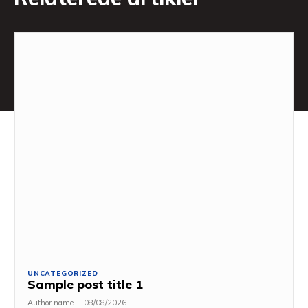
UNCATEGORIZED
Sample post title 1
Author name
-
08/08/2026