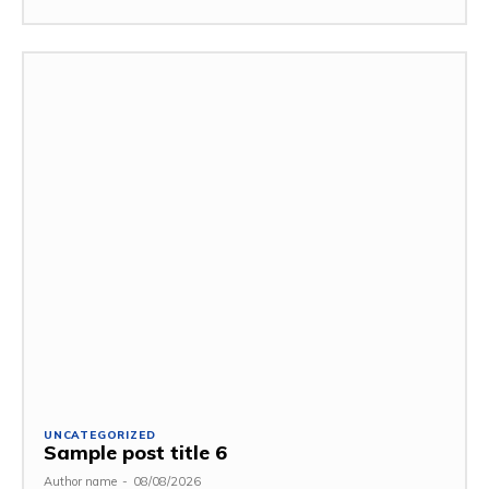
UNCATEGORIZED
Sample post title 6
Author name
-
08/08/2026