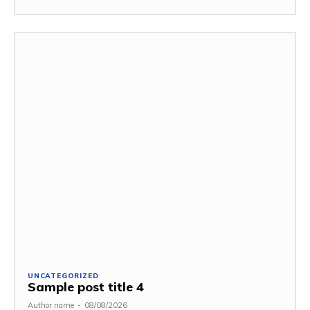
UNCATEGORIZED
Sample post title 4
Author name
-
08/08/2026