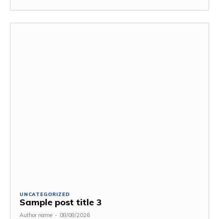
UNCATEGORIZED
Sample post title 3
Author name
-
08/08/2026