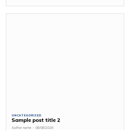
UNCATEGORIZED
Sample post title 2
Author name
-
08/08/2026