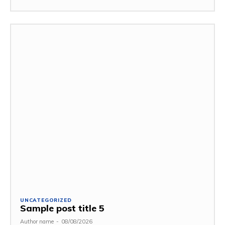
UNCATEGORIZED
Sample post title 5
Author name
-
08/08/2026