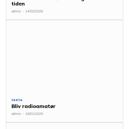
tiden
admin
-
14/02/2025
FAKTA
Bliv radioamatør
admin
-
26/01/2025