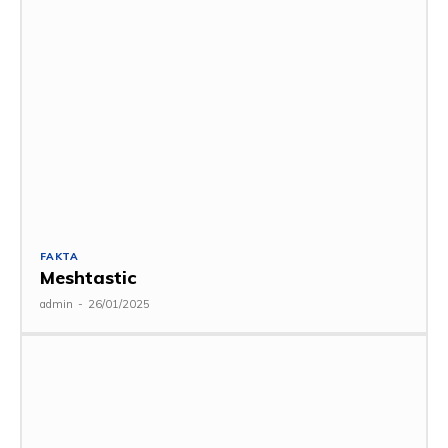
FAKTA
Meshtastic
admin
-
26/01/2025