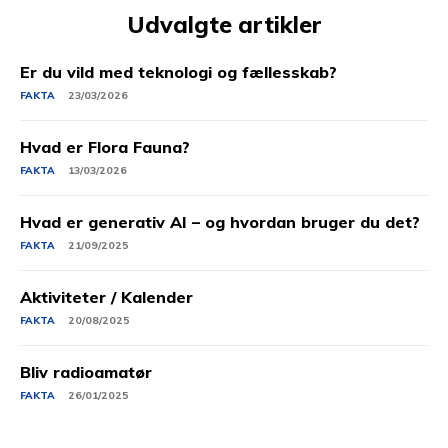
Udvalgte artikler
Er du vild med teknologi og fællesskab?
FAKTA
23/03/2026
Hvad er Flora Fauna?
FAKTA
13/03/2026
Hvad er generativ AI – og hvordan bruger du det?
FAKTA
21/09/2025
Aktiviteter / Kalender
FAKTA
20/08/2025
Bliv radioamatør
FAKTA
26/01/2025